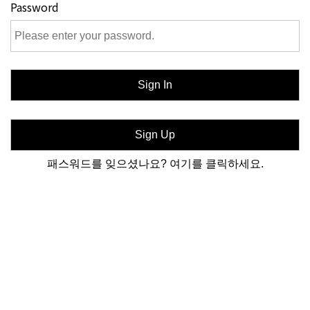
Password
패스워드를 잊으셨나요? 여기를 클릭하세요.