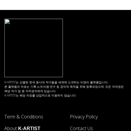
K-ARTIST는 선별된 한국 동시대 작가들을 세계에 소개하는 비영리 플랫폼입니다.
본 플랫폼의 자료는 기록·소개·비평·연구 등 공익적 목적을 위해 등록되었으며, 모든 저작권은
해당 작가 및 원 저작권자에게 있습니다.
K-ARTIST는 해당 자료를 상업적으로 이용하지 않습니다.
Term & Conditions
Privacy Policy
About
Contact Us
K-ARTIST